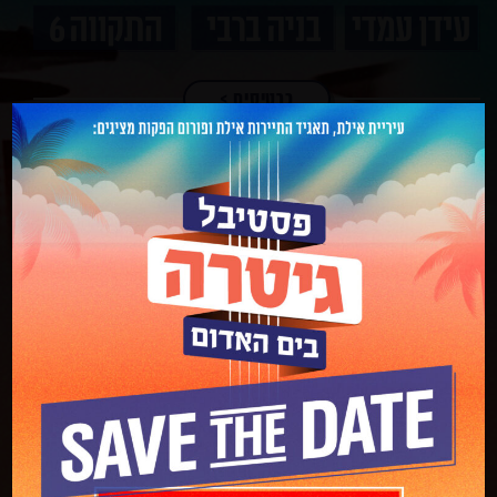
כרטיסים
כרטיסים