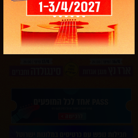
כרטיסים